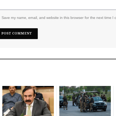
Save my name, email, and website in this browser for the next time I