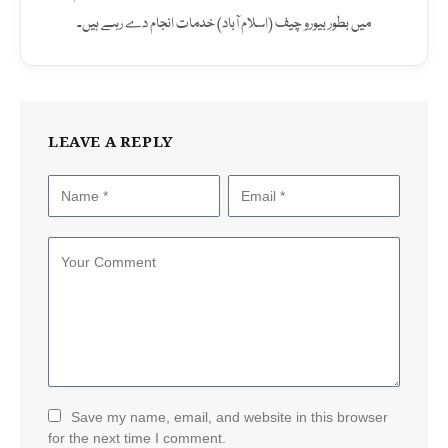
میں بطور بیورو چیف (اسلام آباد) خدمات انجام دے رہے ہیں۔
LEAVE A REPLY
Save my name, email, and website in this browser
for the next time I comment.