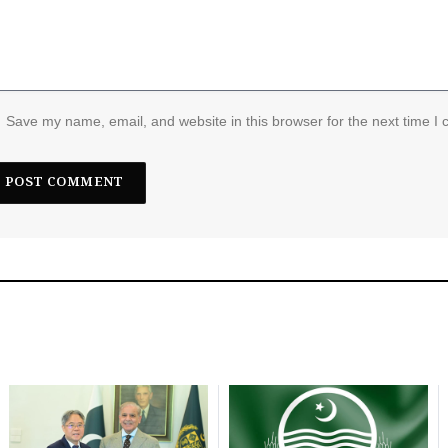
Save my name, email, and website in this browser for the next time I