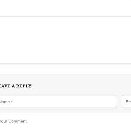
EAVE A REPLY