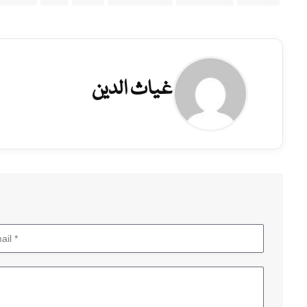
غیاث الدین