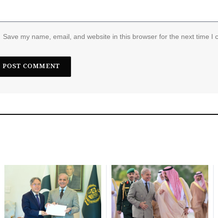
Save my name, email, and website in this browser for the next time I