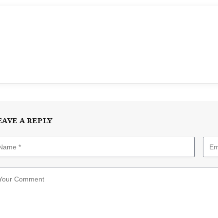
EAVE A REPLY