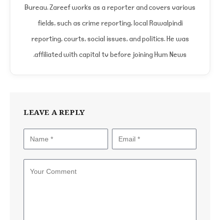
Bureau. Zareef works as a reporter and covers various
fields, such as crime reporting, local Rawalpindi
reporting, courts, social issues, and politics. He was
affiliated with capital tv before joining Hum News.
LEAVE A REPLY