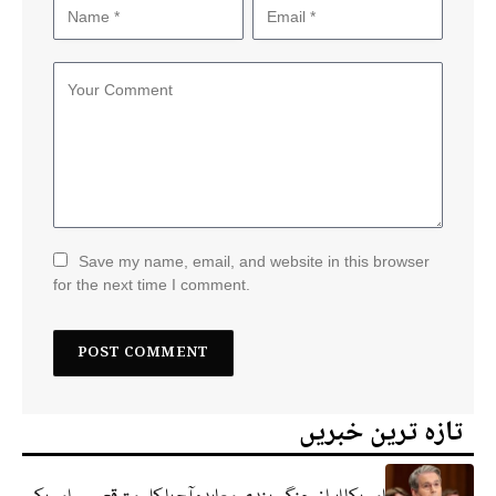
Save my name, email, and website in this browser
for the next time I comment.
تازہ ترین خبریں