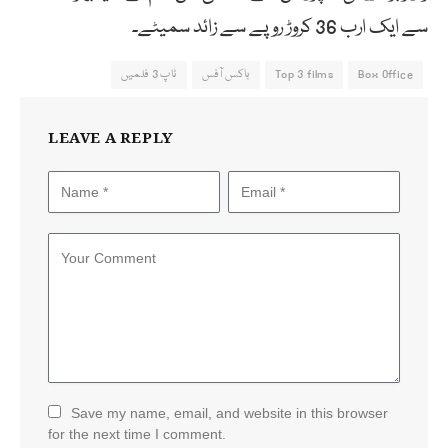
سے ایک ارب 36 کروڑ روپے سے زائد سمیٹے۔
Box Office
Top 3 films
باکس آفس
ٹاپ 3 فلمیں
LEAVE A REPLY
Save my name, email, and website in this browser
for the next time I comment.