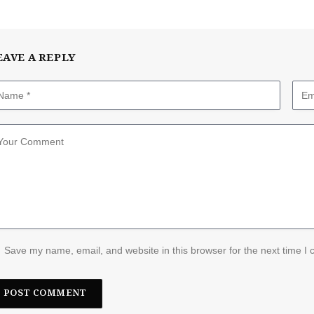
EAVE A REPLY
Save my name, email, and website in this browser for the next time I