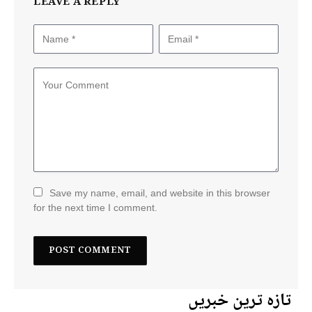
LEAVE A REPLY
Save my name, email, and website in this browser
for the next time I comment.
تازہ ترین خبریں