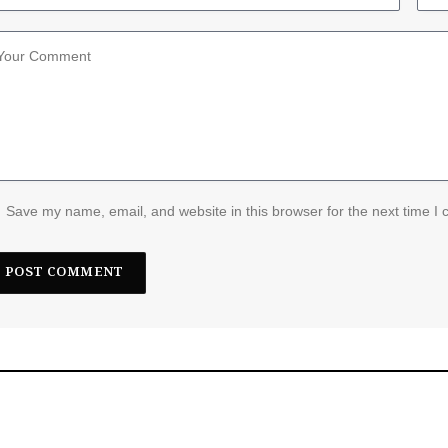
Save my name, email, and website in this browser for the next time I