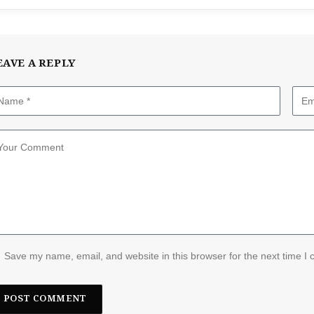
EAVE A REPLY
Save my name, email, and website in this browser for the next time I