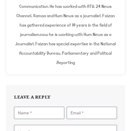
Communication. He has worked with ATV, 24 News
Channel, Samaa and Hum News as a journalist. Faizan
has gathered experience of 10 years in the field of
journalism.now he is working with Hum News as a
Journalist. Faizan has special expertise in the National
Accountability Bureau, Parliamentary and Political
Reporting.
LEAVE A REPLY