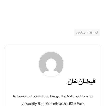
آرمی ایکٹ میں ترمیم
فیضان خان
Muhammad Faizan Khan has graduated from Bhimber
University Azad Kashmir with a BS in Mass