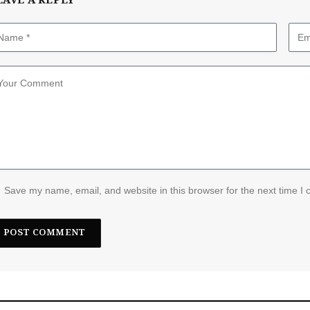
EAVE A REPLY
Save my name, email, and website in this browser for the next time I