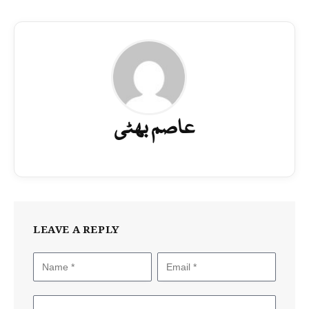
عاصم بھٹی
LEAVE A REPLY