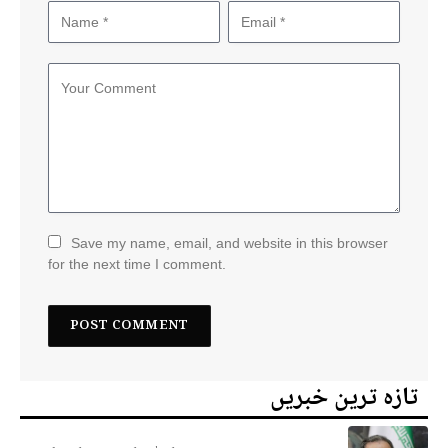
Save my name, email, and website in this browser
for the next time I comment.
تازہ ترین خبریں