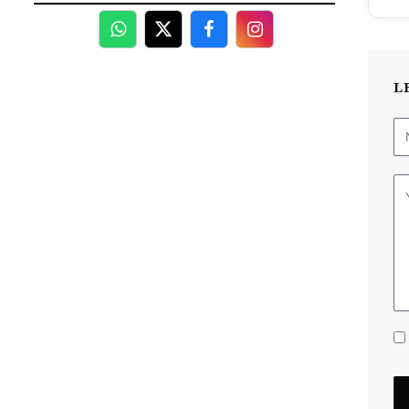
WhatsApp
Twitter
Facebook
Facebook
L