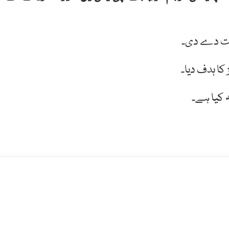
 کیا ہے۔