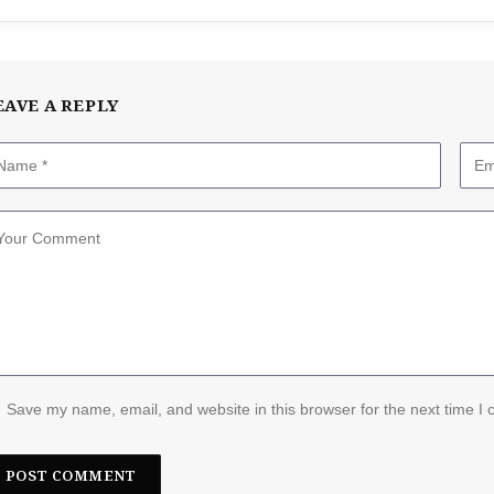
EAVE A REPLY
Save my name, email, and website in this browser for the next time I