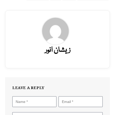
زیشان انور
LEAVE A REPLY