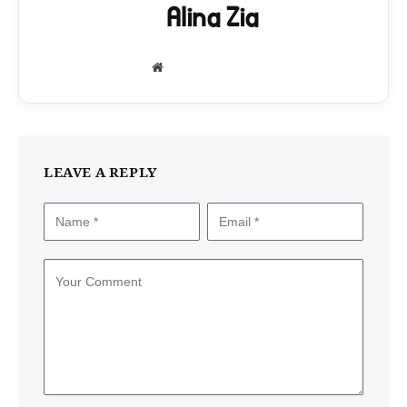
Alina Zia
Website
LEAVE A REPLY