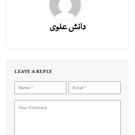
دانش علوی
LEAVE A REPLY