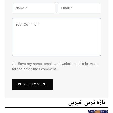
Save my name, email, and website in this browser
for the next time I comment.
تازہ ترین خبریں