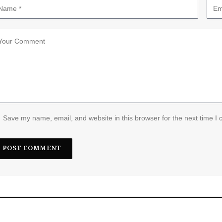
Save my name, email, and website in this browser for the next time I