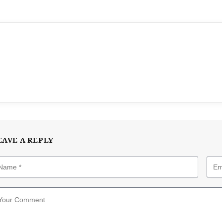
EAVE A REPLY