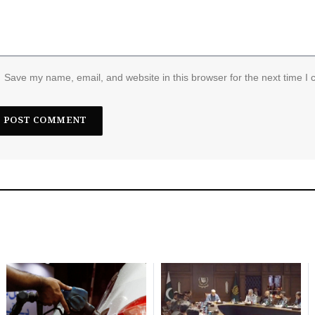
Save my name, email, and website in this browser for the next time I