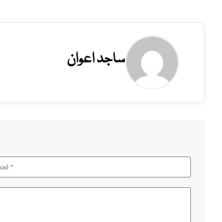
ساجد اعوان