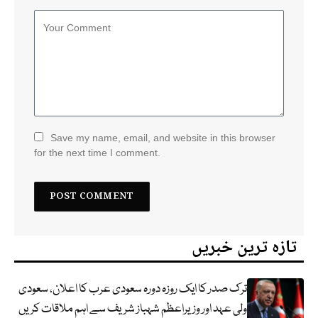
Save my name, email, and website in this browser
for the next time I comment.
تازہ ترین خبریں
ترک صدر کا ایک روزہ دورہ سعودی عرب کا اعلان، سعودی
ولی عہد اور وزیراعظم شہباز شریف سے اہم ملاقات کریں