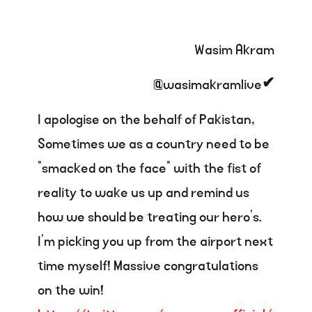
Wasim Akram
@wasimakramlive
✔
I apologise on the behalf of Pakistan,
Sometimes we as a country need to be
“smacked on the face” with the fist of
reality to wake us up and remind us
how we should be treating our hero’s.
I’m picking you up from the airport next
time myself! Massive congratulations
on the win!