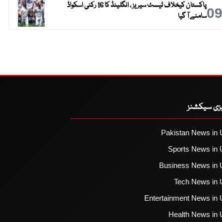
پاکستان کیخلاف ٹیسٹ سیریز ، انگلینڈ کا 16 رکنی اسکواڈ
0
سامنے آ گیا
یزی سیکشنز
Pakistan News in 
Sports News in 
Business News in 
Tech News in 
Entertainment News in 
Health News in 