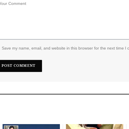
Save my name, email, and website in this browser for the next time I