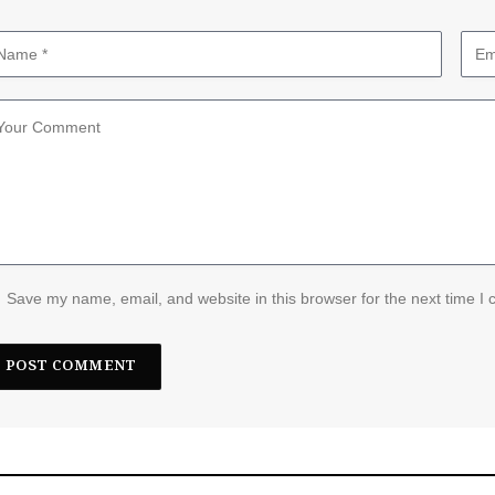
Save my name, email, and website in this browser for the next time I