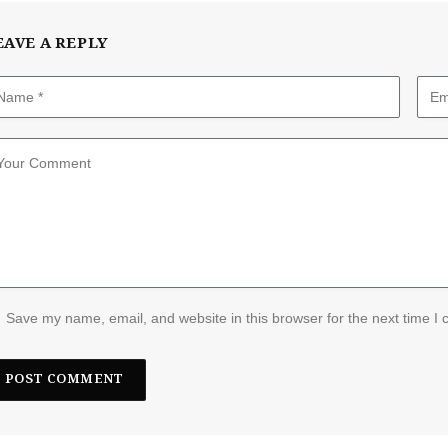
EAVE A REPLY
Save my name, email, and website in this browser for the next time I