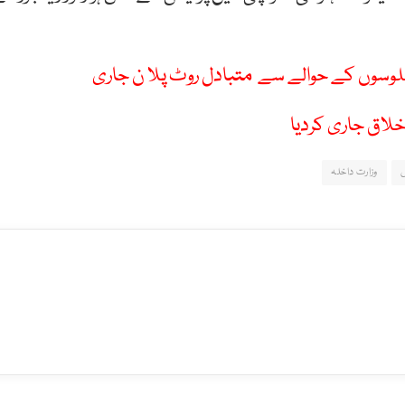
خلاق جاری کردیا
س
وزارت داخلہ