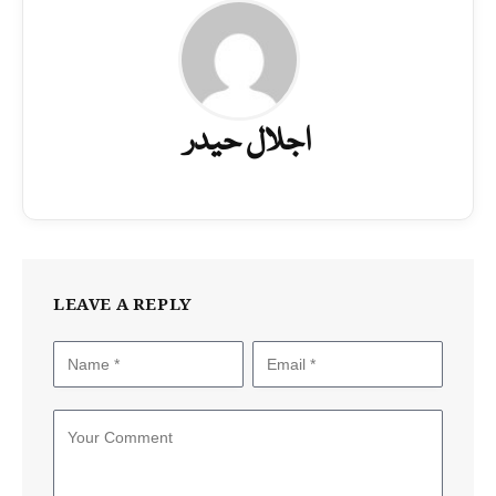
اجلال حیدر
LEAVE A REPLY