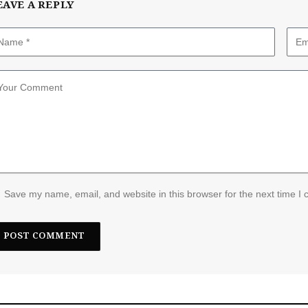
EAVE A REPLY
Save my name, email, and website in this browser for the next time I