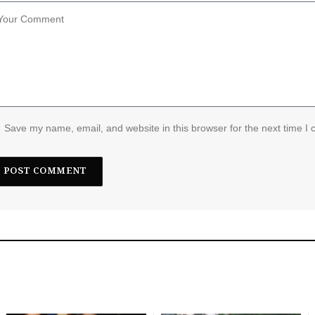
Save my name, email, and website in this browser for the next time I