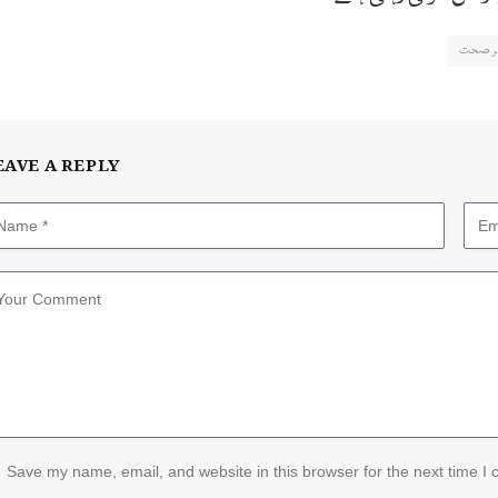
 صحت
EAVE A REPLY
Save my name, email, and website in this browser for the next time I