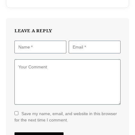
LEAVE A REPLY
Save my name, email, and website in this browser
for the next time I comment.