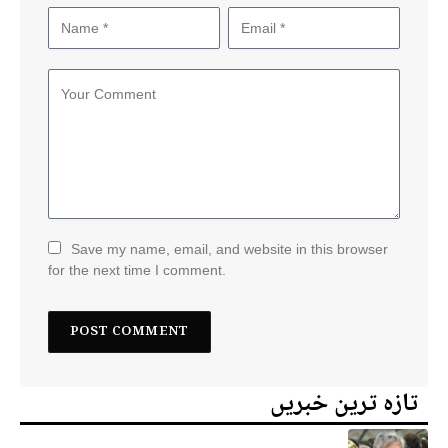
Save my name, email, and website in this browser
for the next time I comment.
تازہ ترین خبریں