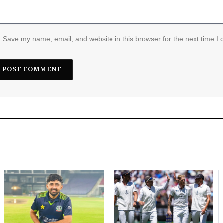
Save my name, email, and website in this browser for the next time I