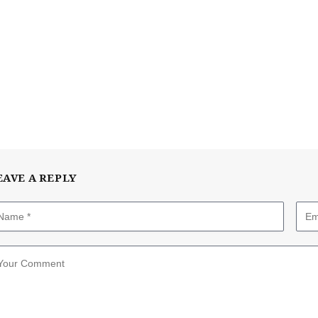
EAVE A REPLY