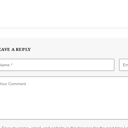
EAVE A REPLY
Save my name, email, and website in this browser for the next time I