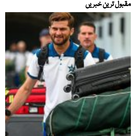
مقبول ترین خبریں