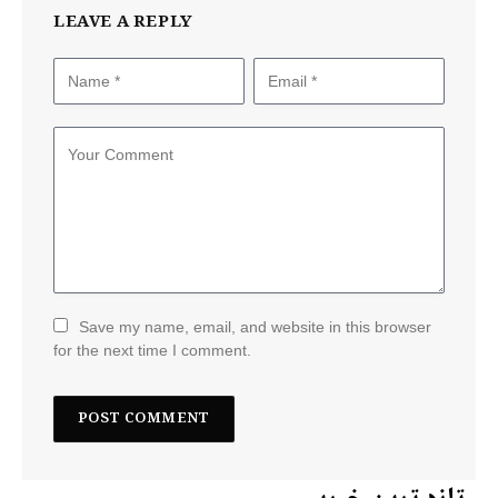
LEAVE A REPLY
Save my name, email, and website in this browser
for the next time I comment.