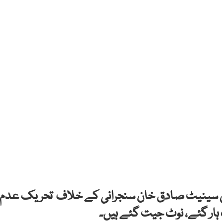
رمین سینیٹ صادق خان سنجرانی کے خلاف تحریک عدم
ہار گئے، نوٹ جیت گئے ہیں۔