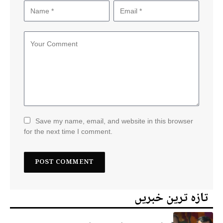
Save my name, email, and website in this browser
for the next time I comment.
تازہ ترین خبریں