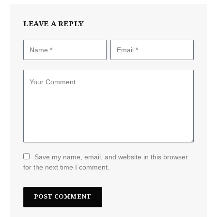
LEAVE A REPLY
Save my name, email, and website in this browser
for the next time I comment.