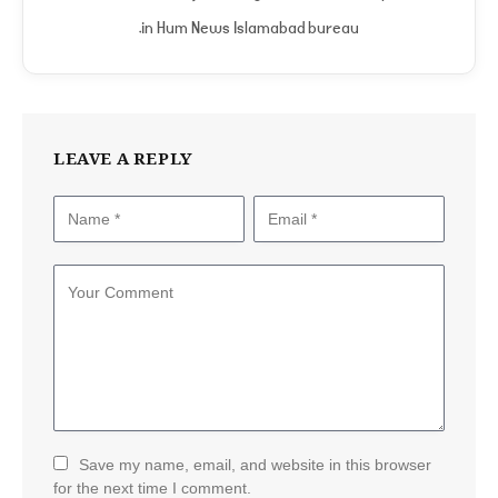
in Hum News Islamabad bureau.
LEAVE A REPLY
Save my name, email, and website in this browser
for the next time I comment.