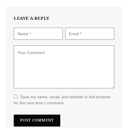
LEAVE A REPLY
Save my name, email, and website in this browser
for the next time I comment.