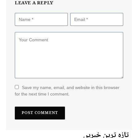
LEAVE A REPLY
Save my name, email, and website in this browser
for the next time I comment.
تازہ ترین خبریں