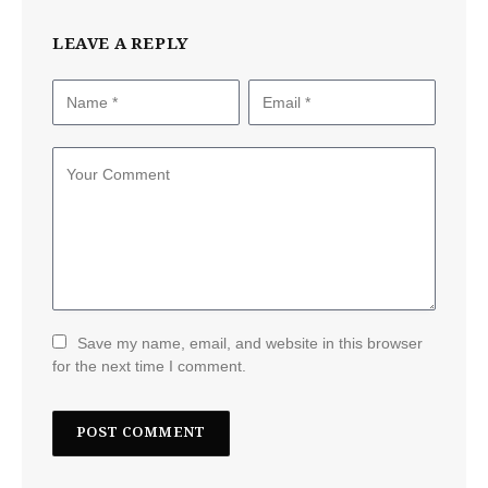
LEAVE A REPLY
Save my name, email, and website in this browser
for the next time I comment.