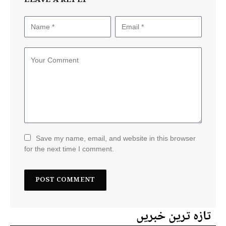
LEAVE A REPLY
Save my name, email, and website in this browser
for the next time I comment.
تازہ ترین خبریں