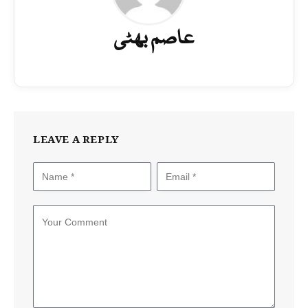
عاصم بھٹی
LEAVE A REPLY