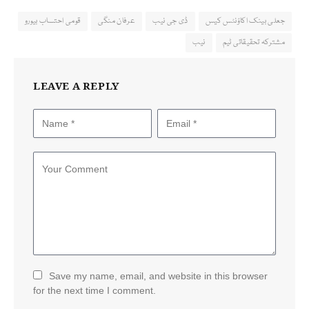
جعلی بینک اکاؤنٹس کیس
ڈی جی نیب
عرفان منگی
قومی احتساب بیورو
مشترکہ تحقیقاتی ٹیم
نیب
LEAVE A REPLY
Save my name, email, and website in this browser
for the next time I comment.