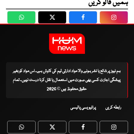
ہمیں فالو کریں
WhatsApp
Twitter
Facebook
Faceboo
ہم نیوز پر شائع یا نشر ہونے والا مواد ادارتی ٹیم کی کاوش ہے۔ اس مواد کو بغیر
پیشگی اجازت کسی بھی صورت میں استعمال یا نقل کرنا درست نہیں۔ تمام
حقوق محفوظ ہیں © 2026
رابطہ کریں
پرائیویسی پالیسی
WhatsApp
Twitter
Facebook
Faceboo