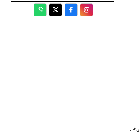
WhatsApp
Twitter
Facebook
Facebook
قرار