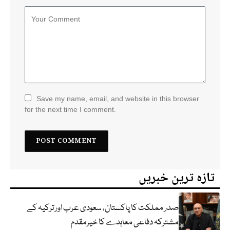
Save my name, email, and website in this browser
for the next time I comment.
تازہ ترین خبریں
صدر مملکت کا پاکستان، سعودی عرب اور ترکیہ کے
مشترکہ دفاعی معاہدے کا خیرمقدم