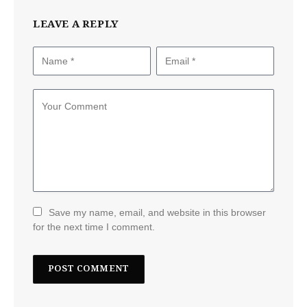
LEAVE A REPLY
Save my name, email, and website in this browser
for the next time I comment.